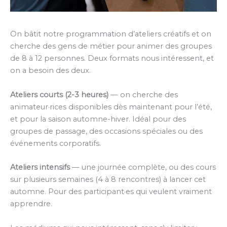
On bâtit notre programmation d’ateliers créatifs et on
cherche des gens de métier pour animer des groupes
de 8 à 12 personnes. Deux formats nous intéressent, et
on a besoin des deux.
Ateliers courts (2-3 heures)
— on cherche des
animateur·rices disponibles dès maintenant pour l’été,
et pour la saison automne-hiver. Idéal pour des
groupes de passage, des occasions spéciales ou des
événements corporatifs.
Ateliers intensifs
— une journée complète, ou des cours
sur plusieurs semaines (4 à 8 rencontres) à lancer cet
automne. Pour des participant·es qui veulent vraiment
apprendre.