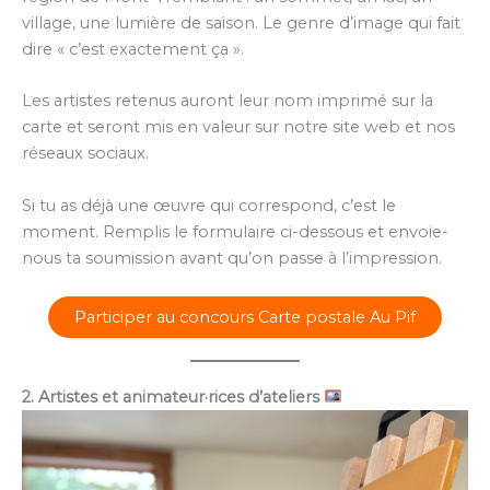
village, une lumière de saison. Le genre d’image qui fait
dire « c’est exactement ça ».
Les artistes retenus auront leur nom imprimé sur la
carte et seront mis en valeur sur notre site web et nos
réseaux sociaux.
Si tu as déjà une œuvre qui correspond, c’est le
moment. Remplis le formulaire ci-dessous et envoie-
nous ta soumission avant qu’on passe à l’impression.
Participer au concours Carte postale Au Pif
2. Artistes et animateur·rices d’ateliers